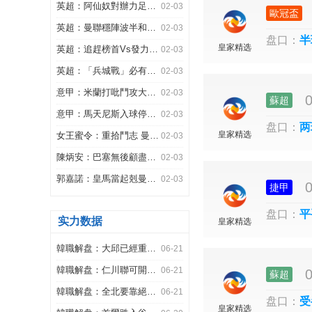
英超：阿仙奴對辦力足摘月_市民日報
02-03
歐冠盃
英超：曼聯穩陣波半和啱心水_東方日報
02-03
盘口：
半
皇家精选
英超：追趕榜首Vs發力搶分 阿仙奴曼
02-03
英超：「兵城戰」必有激鬥_東方日報
02-03
意甲：米蘭打吡鬥攻大顯身手_東方日報
02-03
0
蘇超
意甲：馬天尼斯入球停不了 國米大熟
02-03
盘口：
两
皇家精选
女王蜜令：重拾鬥志 曼城鬥廠可保不
02-03
陳炳安：巴塞無後顧盡情「斯」殺_星島
02-03
郭嘉諾：皇馬當起剋曼城 里爾有力成
02-03
0
捷甲
盘口：
平
实力数据
皇家精选
韓職解盘：大邱已經重拾狀態
06-21
韓職解盘：仁川聯可開齋取勝
06-21
0
蘇超
韓職解盘：全北要靠絕技小勝
06-21
盘口：
受
皇家精选