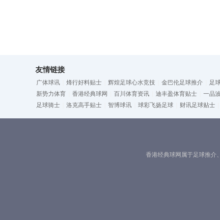
友情链接
广体球讯
|
烽行好料贴士
|
辉煌足球心水竞技
|
金巴伦足球推介
|
足
新势力体育
|
香港经典球网
|
百川体育资讯
|
迪丰盈体育贴士
|
一品
足球骑士
|
洛克高手贴士
|
智博球讯
|
球彩飞扬足球
|
财讯足球贴士
|
香港经典球网属于足球推介