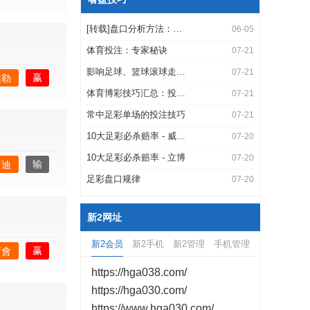
[转载]盘口分析方法：欧亚对比（盘赔
06-05
体育投注：专家秘诀
07-21
影响足球、篮球滚球走地盘盘口的因素
07-21
赢
埃勒
体育博彩技巧汇总：投注守则几大要素
07-21
常中足彩单场的投注技巧
07-21
10大足彩必杀赔率 - 威廉希尔
07-20
10大足彩必杀赔率 - 立博
07-20
输
川迪
足彩盘口规律
07-20
新2网址
新2会员
新2手机
新2管理
手机管理
赢
育會
https://hga038.com/
https://hga030.com/
https://www.hga030.com/