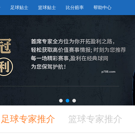
介
足球贴士
篮球贴士
比分赔率
帮助中心
足球专家推介
篮球专家推介