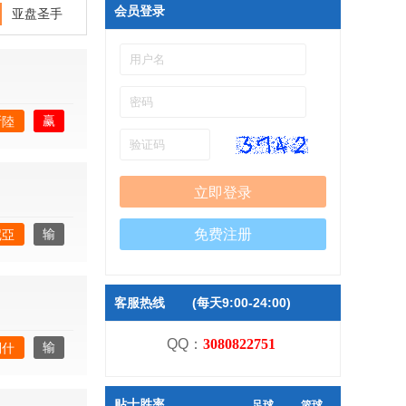
会员登录
亚盘圣手
赢
斯陸
输
免费注册
尼亞
客服热线
(每天9:00-24:00)
QQ：
3080822751
输
利什
贴士胜率
足球
篮球