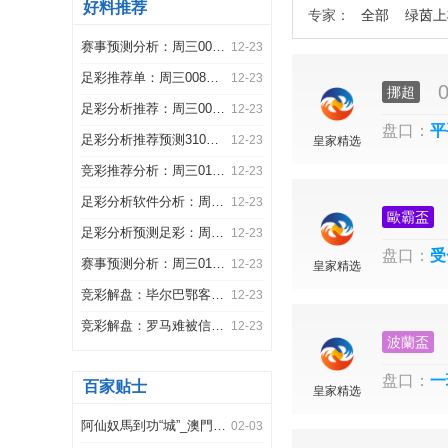
好料推荐
专家：
全部
绿茵上
赛事预测分析：周三007欧冠-尤文图
12-23
足彩推荐单：周三008欧冠-阿森纳V
12-23
0
挪超
足彩分析推荐：周三009欧冠-多特蒙
12-23
盘口：
平
足彩分析推荐预测310：周三010欧
12-23
皇家精选
竞彩推荐分析：周三011欧冠-费耶诺
12-23
足彩分析软件分析：周三012欧冠-斯
12-23
歐霸盃
足彩分析预测足彩：周三013英冠-西
12-23
盘口：
受
赛事预测分析：周三014杯赛-博塔弗
12-23
皇家精选
竞彩解盘：毕尔巴鄂客战难胜
12-23
竞彩解盘：罗马难被信任 特温特客场难
12-23
波蘭盃
盘口：
一
百家贴士
皇家精选
阿仙奴馬到功“城”_澳門日報
02-03