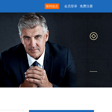
会员登录
免费注册
签到送点