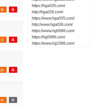
https://hga035.com/
赢
育會
http://hga026.com/
https://www.hga035.com/
http://www.hga026.com/
https://www.hg0088.com/
https://hg0088.com/
赢
迪亞
https://www.hg1088.com/
赢
蘇納
输
拿模