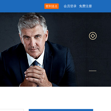
会员登录
免费注册
签到送点