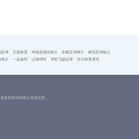
利足球
|
正源体育
|
球福居波经贴士
|
永隆足球推介
|
财讯足球贴士
|
猜推介
|
一品波经
|
山海球经
|
球彩飞扬足球
|
百川体育资讯
|
布者及所发布的推介信息负责。