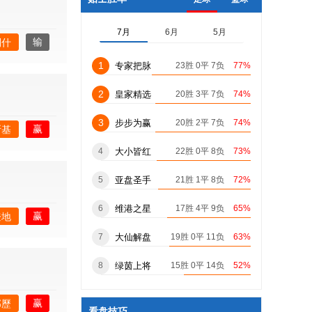
7月
6月
5月
输
利什
1
专家把脉
23
胜
0
平
7
负
77%
2
皇家精选
20
胜
3
平
7
负
74%
3
步步为赢
20
胜
2
平
7
负
74%
赢
斯基
4
大小皆红
22
胜
0
平
8
负
73%
5
亚盘圣手
21
胜
1
平
8
负
72%
6
维港之星
17
胜
4
平
9
负
65%
赢
登地
7
大仙解盘
19
胜
0
平
11
负
63%
8
绿茵上将
15
胜
0
平
14
负
52%
赢
邦歷
看盘技巧