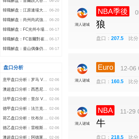
韓職解盘：首爾跌入谷底主動求變
06-20
NBA季後
韓職解盘：江原連場大戰體能有憂慮
06-20
0
韓職解盘：尚州尚武強細訪城南
06-20
狼
湖人谜城
韓職解盘：FC光州今場可以贏波
06-17
盘口：
207.5
比分
韓職解盘：FC首爾對崔龍洙忍耐已到極
06-17
韓職解盘：釜山偶像仍未取得首勝
06-17
Euro
盘口分析
12-06 
意甲盘口分析：罗马 VS 热那亚
02-06
湖人谜城
盘口：
160.5
比分
澳超盘口分析：西悉尼流浪者vs中央海
02-06
法甲盘口分析：里尔 VS 尼斯
02-06
德甲盘口分析：法兰克福 vs 多特蒙
NBA
02-06
11-29 
荷乙盘口分析：坎布尔 VS SBV精
02-06
牛
湖人谜城
德乙盘口分析：雷根斯堡 VS 汉诺威
02-06
盘口：
218.5
比分
澳超盘口分析：阿德莱德联vs墨尔本胜
02-06