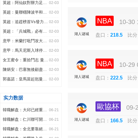
英超：阿仙奴對辦力足摘月_市民日報
02-03
英超：曼聯穩陣波半和啱心水_東方日報
02-03
NBA
10-30 
英超：追趕榜首Vs發力搶分 阿仙奴曼
02-03
英超：「兵城戰」必有激鬥_東方日報
02-03
湖人谜城
盘口：
218.5
比分
意甲：米蘭打吡鬥攻大顯身手_東方日報
02-03
意甲：馬天尼斯入球停不了 國米大熟
02-03
女王蜜令：重拾鬥志 曼城鬥廠可保不
02-03
NBA
10-29 
陳炳安：巴塞無後顧盡情「斯」殺_星島
02-03
湖人谜城
盘口：
222.5
比分
郭嘉諾：皇馬當起剋曼城 里爾有力成
02-03
实力数据
歐協杯
09-
韓職解盘：大邱已經重拾狀態
06-21
韓職解盘：仁川聯可開齋取勝
06-21
湖人谜城
盘口：
166.5
比分
韓職解盘：全北要靠絕技小勝
06-21