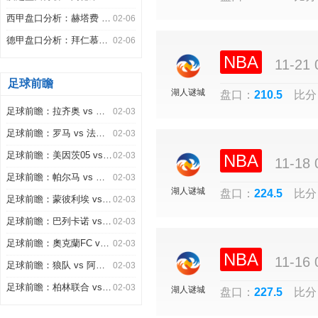
西甲盘口分析：赫塔费 VS 巴塞罗那
02-06
德甲盘口分析：拜仁慕尼黑 VS 沃尔
02-06
NBA
11-21 
足球前瞻
湖人谜城
盘口：
210.5
比分
足球前瞻：拉齐奥 vs 布拉加
02-03
足球前瞻：罗马 vs 法兰克福
02-03
足球前瞻：美因茨05 vs 不萊梅
02-03
NBA
11-18 
足球前瞻：帕尔马 vs 莱切
02-03
湖人谜城
盘口：
224.5
比分
足球前瞻：蒙彼利埃 vs 朗斯
02-03
足球前瞻：巴列卡诺 vs 莱加内斯
02-03
足球前瞻：奧克蘭FC vs 麥克阿瑟
02-03
NBA
11-16 
足球前瞻：狼队 vs 阿斯顿维拉
02-03
足球前瞻：柏林联合 vs 萊比錫
02-03
湖人谜城
盘口：
227.5
比分