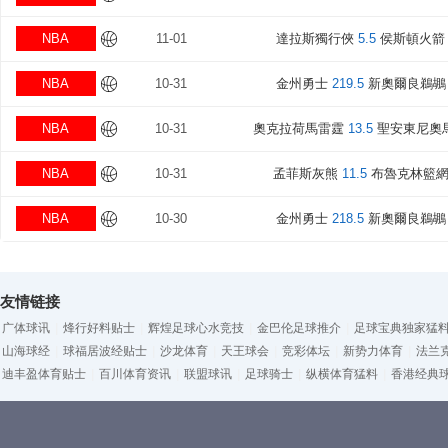
NBA
11-01
達拉斯獨行俠
5.5
侯斯頓火箭
NBA
10-31
金州勇士
219.5
新奧爾良鵜鶘
NBA
10-31
奧克拉荷馬雷霆
13.5
聖安東尼奧
NBA
10-31
孟菲斯灰熊
11.5
布魯克林籃
NBA
10-30
金州勇士
218.5
新奧爾良鵜鶘
友情链接
广体球讯
|
烽行好料贴士
|
辉煌足球心水竞技
|
金巴伦足球推介
|
足球宝典独家猛
山海球经
|
球福居波经贴士
|
沙龙体育
|
天王球会
|
竞彩体坛
|
新势力体育
|
法兰
迪丰盈体育贴士
|
百川体育资讯
|
联盟球讯
|
足球骑士
|
纵横体育猛料
|
香港经典