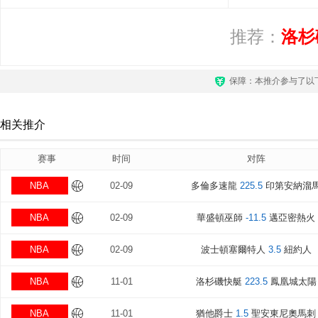
推荐：
洛杉
保障：本推介参与了以
相关推介
赛事
时间
对阵
NBA
02-09
多倫多速龍
225.5
印第安納溜
NBA
02-09
華盛頓巫師
-11.5
邁亞密熱火
NBA
02-09
波士頓塞爾特人
3.5
紐約人
NBA
11-01
洛杉磯快艇
223.5
鳳凰城太陽
NBA
11-01
猶他爵士
1.5
聖安東尼奧馬刺