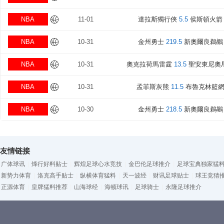
NBA
11-01
達拉斯獨行俠
5.5
侯斯頓火箭
NBA
10-31
金州勇士
219.5
新奧爾良鵜鶘
NBA
10-31
奧克拉荷馬雷霆
13.5
聖安東尼奧
NBA
10-31
孟菲斯灰熊
11.5
布魯克林籃
NBA
10-30
金州勇士
218.5
新奧爾良鵜鶘
友情链接
广体球讯
|
烽行好料贴士
|
辉煌足球心水竞技
|
金巴伦足球推介
|
足球宝典独家猛
新势力体育
|
洛克高手贴士
|
纵横体育猛料
|
天一波经
|
财讯足球贴士
|
球王竞猜
正源体育
|
皇牌猛料推荐
|
山海球经
|
海顿球讯
|
足球骑士
|
永隆足球推介