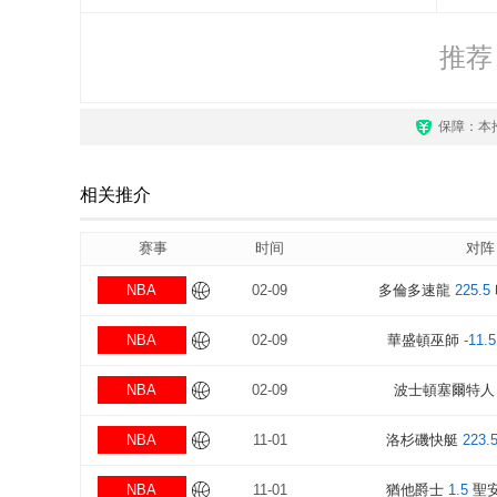
推荐
保障：本
相关推介
赛事
时间
对阵
NBA
02-09
多倫多速龍
225.5
NBA
02-09
華盛頓巫師
-11.5
NBA
02-09
波士頓塞爾特
NBA
11-01
洛杉磯快艇
223.
NBA
11-01
猶他爵士
1.5
聖