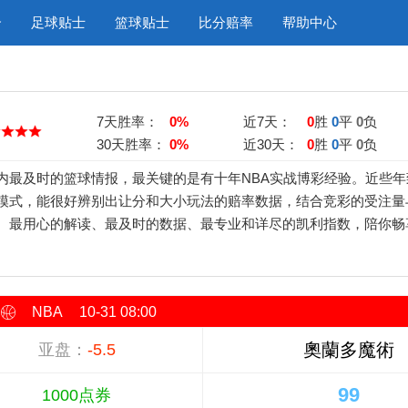
介
足球贴士
篮球贴士
比分赔率
帮助中心
7天胜率：
0%
近7天：
0
胜
0
平
0
负
30天胜率：
0%
近30天：
0
胜
0
平
0
负
内最及时的篮球情报，最关键的是有十年NBA实战博彩经验。近些年
模式，能很好辨别出让分和大小玩法的赔率数据，结合竞彩的受注量
。最用心的解读、最及时的数据、最专业和详尽的凯利指数，陪你畅
NBA
10-31 08:00
奧蘭多魔術
亚盘：
-5.5
99
1000点券