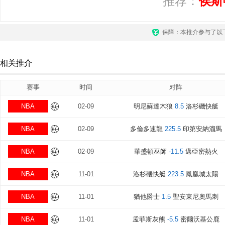
推荐：
侯斯
保障：本推介参与了以
相关推介
赛事
时间
对阵
NBA
02-09
明尼蘇達木狼
8.5
洛杉磯快艇
NBA
02-09
多倫多速龍
225.5
印第安納溜馬
NBA
02-09
華盛頓巫師
-11.5
邁亞密熱火
NBA
11-01
洛杉磯快艇
223.5
鳳凰城太陽
NBA
11-01
猶他爵士
1.5
聖安東尼奧馬刺
NBA
11-01
孟菲斯灰熊
-5.5
密爾沃基公鹿