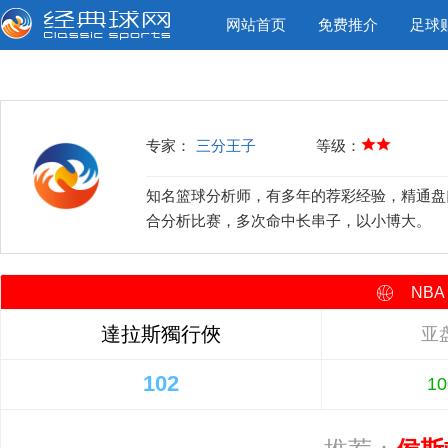
网站首页
免费推介
足球
专家：
三分王子
等级：
知名篮球分析师，有多年的荐彩经验，精通盘
合分析比赛，多次命中长串子，以小博大。
NBA
達拉斯獨行俠
亚
102
1