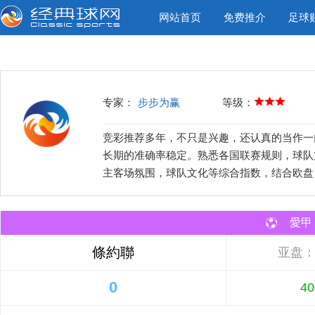
网站首页
免费推介
足球
专家：
步步为赢
等级：
竞彩推荐多年，不只是兴趣，还认真的当作一
长期的准确率稳定。熟悉各国联赛规则，球队
主客场氛围，球队文化等综合指数，结合欧盘
愛甲
條約聯
亚盘
0
4