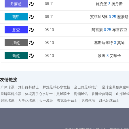
丹麥超
08-11
施克堡
3
奧丹斯
葡甲
08-11
賓菲加B隊
0.25
歷索斯
意盃
08-10
阿雷素
0.25
布雷西亞
挪超
08-10
基斯迪辛特
3
莫迪
葡超
08-10
波圖
3
艾華卡
友情链接
广体球讯
|
烽行好料贴士
|
辉煌足球心水竞技
|
金巴伦足球推介
|
足球宝典独家猛
皇牌猛料推荐
|
体坛高手心水贴士
|
足球骑士
|
海顿球讯
|
香港经典球网
|
山海球
智博球讯
|
万事达球讯
|
天一波经
|
洛克高手贴士
|
竞彩体坛
|
财讯足球贴士