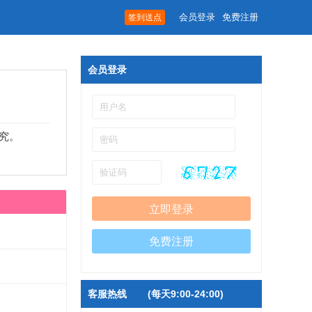
会员登录
免费注册
签到送点
会员登录
究。
免费注册
客服热线
(每天9:00-24:00)