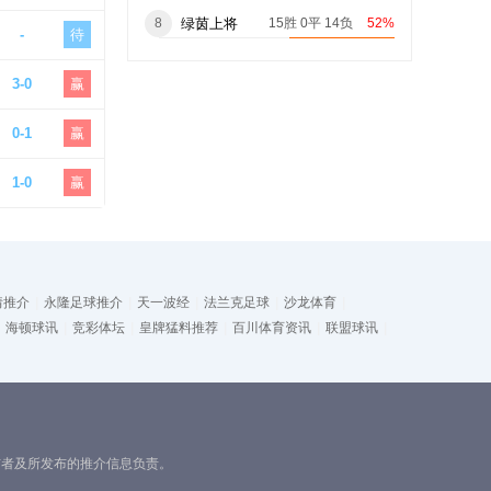
8
绿茵上将
15
胜
0
平
14
负
52%
-
待
3-0
赢
0-1
赢
1-0
赢
猜推介
|
永隆足球推介
|
天一波经
|
法兰克足球
|
沙龙体育
|
海顿球讯
|
竞彩体坛
|
皇牌猛料推荐
|
百川体育资讯
|
联盟球讯
|
布者及所发布的推介信息负责。