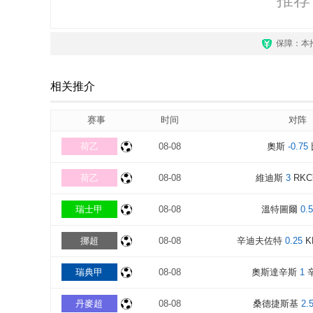
保障：本
相关推介
赛事
时间
对阵
荷乙
08-08
奧斯
-0.75
荷乙
08-08
維迪斯
3
RK
瑞士甲
08-08
溫特圖爾
0.5
挪超
08-08
辛迪夫佐特
0.25
K
瑞典甲
08-08
奧斯達辛斯
1
丹麥超
08-08
桑德捷斯基
2.