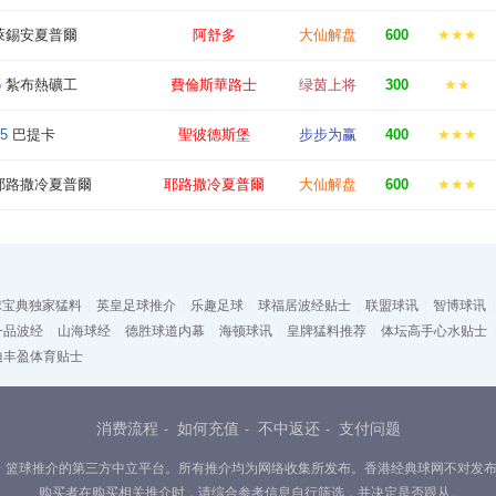
萊錫安夏普爾
阿舒多
大仙解盘
600
★★★
5
紮布熱礦工
費倫斯華路士
绿茵上将
300
★★
25
巴提卡
聖彼德斯堡
步步为赢
400
★★★
耶路撒冷夏普爾
耶路撒冷夏普爾
大仙解盘
600
★★★
球宝典独家猛料
|
英皇足球推介
|
乐趣足球
|
球福居波经贴士
|
联盟球讯
|
智博球讯
|
一品波经
|
山海球经
|
德胜球道内幕
|
海顿球讯
|
皇牌猛料推荐
|
体坛高手心水贴士
|
迪丰盈体育贴士
消费流程
如何充值
不中返还
支付问题
-
-
-
、篮球推介的第三方中立平台。所有推介均为网络收集所发布。香港经典球网不对发
购买者在购买相关推介时，请综合参考信息自行筛选，并决定是否跟从。