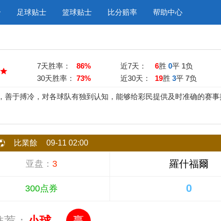
介
足球贴士
篮球贴士
比分赔率
帮助中心
7天胜率：
86%
近7天：
6
胜
0
平
1
负
30天胜率：
73%
近30天：
19
胜
3
平
7
负
，善于搏冷，对各球队有独到认知，能够给彩民提供及时准确的赛事
比業餘
09-11 02:00
羅什福爾
亚盘：
3
0
300点券
推荐：
小球
赢