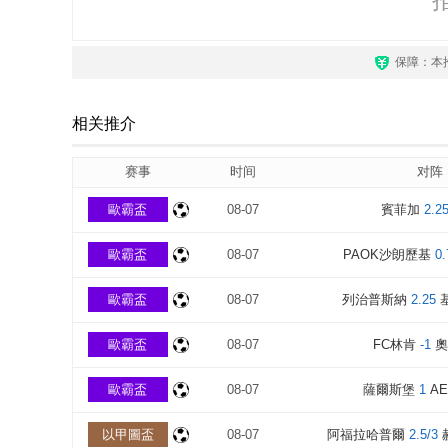
保障：本
相关推介
赛事
时间
对阵
歐霸盃
08-07
賓菲加
2.2
歐霸盃
08-07
PAOK沙朗歷基
0.
歐霸盃
08-07
列治普斯納
2.25
歐霸盃
08-07
FC林肯
-1
奧
歐霸盃
08-07
薩爾斯堡
1
A
以甲圖盃
08-07
阿福拉哈普爾
2.5/3