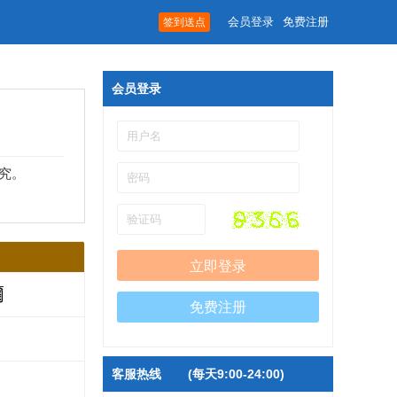
会员登录
免费注册
签到送点
会员登录
究。
爾
免费注册
客服热线
(每天9:00-24:00)