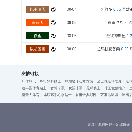
以甲圖盃
08-07
阿舒多
0.75
里雄
歐冠盃
08-06
費倫巴治
2.5/
俄盃
08-06
聖彼德斯堡
1.
以超圖盃
08-06
拉馬甘夏普爾
0.25
友情链接
广体球讯
|
烽行好料贴士
|
辉煌足球心水竞技
|
金巴伦足球推介
|
足
迪丰盈体育贴士
|
智博球讯
|
联盟球讯
|
足球骑士
|
球王竞猜推介
|
新势力体育
|
体坛高手心水贴士
|
香港经典球网
|
万事达球讯
|
球福
香港经典球网属于足球推介