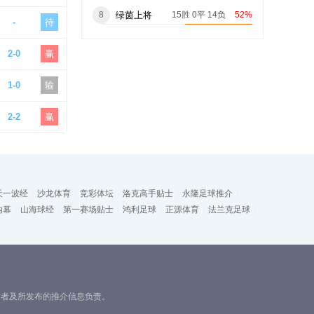
8
绿茵上将
15
胜
0
平
14
负
52%
-
待
2-0
赢
1-0
输
2-2
赢
天一波经
|
沙龙体育
|
竞彩体坛
|
洛克高手贴士
|
永隆足球推介
|
内幕
|
山海球经
|
第一赛场贴士
|
鸿利足球
|
正源体育
|
法兰克足球
|
布者及所发布的推介信息负责。