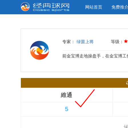
网站首页
免费推
专家：
绿茵上将
等级：
前金宝博走地操盘手，在金宝博工
維通
5