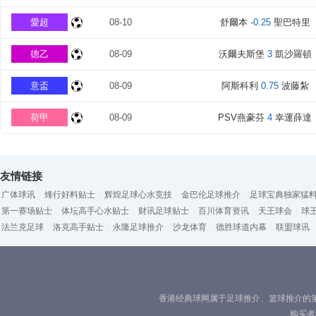
愛超
08-10
舒爾本
-0.25
聖巴特里
德乙
08-09
沃爾夫斯堡
3
凱沙羅頓
意盃
08-09
阿斯科利
0.75
波藤紮
荷甲
08-09
PSV燕豪芬
4
幸運薛達
友情链接
广体球讯
|
烽行好料贴士
|
辉煌足球心水竞技
|
金巴伦足球推介
|
足球宝典独家猛
第一赛场贴士
|
体坛高手心水贴士
|
财讯足球贴士
|
百川体育资讯
|
天王球会
|
球
法兰克足球
|
洛克高手贴士
|
永隆足球推介
|
沙龙体育
|
德胜球道内幕
|
联盟球讯
香港经典球网属于足球推介、篮球推介的
购买者