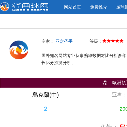
网站首页
免费推介
足球
专家：
亚盘圣手
等级：
国外知名网站专业从事赔率数据对比分析多年
长比分预测分析。
歐洲預
烏克蘭(中)
亚盘
2
20